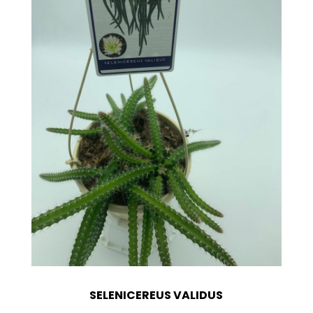
SELENICEREUS VALIDUS