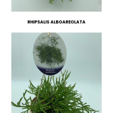
RHIPSALIS ALBOAREOLATA