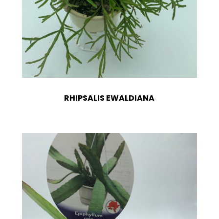
RHIPSALIS EWALDIANA