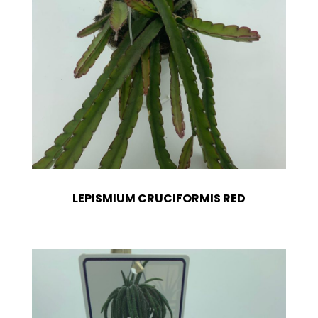
LEPISMIUM CRUCIFORMIS RED