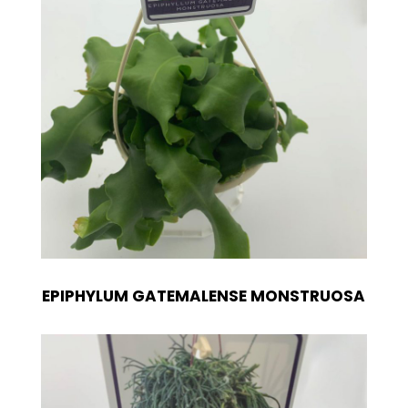
EPIPHYLUM GATEMALENSE MONSTRUOSA