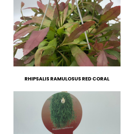
RHIPSALIS RAMULOSUS RED CORAL