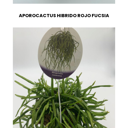
APOROCACTUS HIBRIDO ROJO FUCSIA