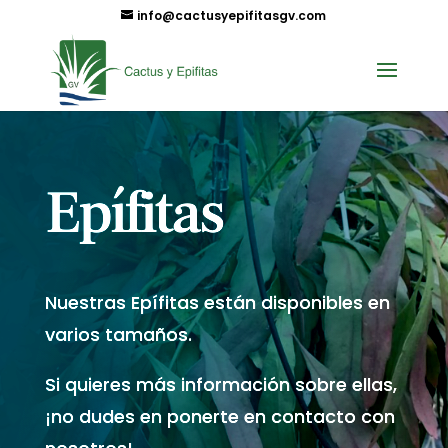
info@cactusyepifitasgv.com
Epífitas
Nuestras Epífitas están disponibles en
varios tamaños.
Si quieres más información sobre ellas,
¡no dudes en ponerte en contacto con