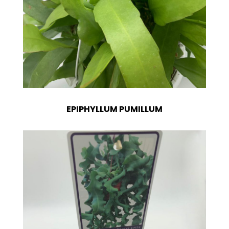
EPIPHYLLUM PUMILLUM