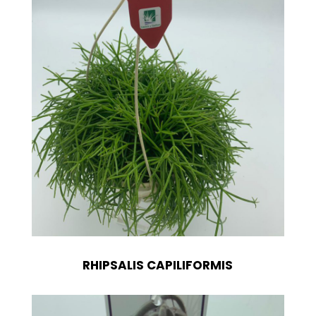
RHIPSALIS CAPILIFORMIS