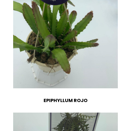
EPIPHYLLUM ROJO