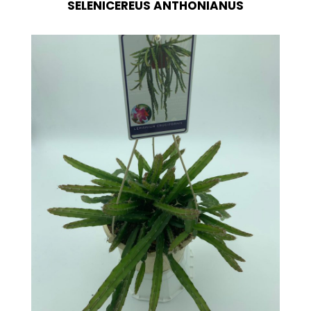
SELENICEREUS ANTHONIANUS