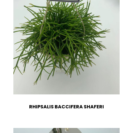
RHIPSALIS BACCIFERA SHAFERI