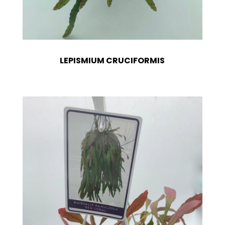
LEPISMIUM CRUCIFORMIS