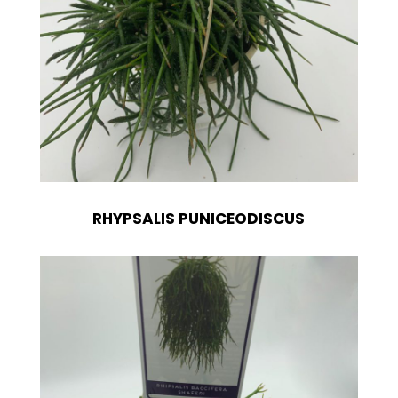
RHYPSALIS PUNICEODISCUS