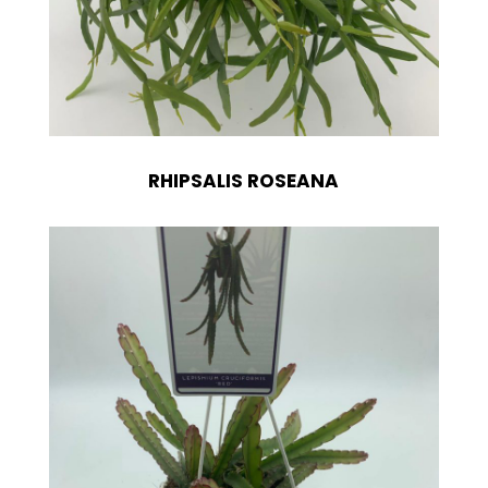
RHIPSALIS ROSEANA