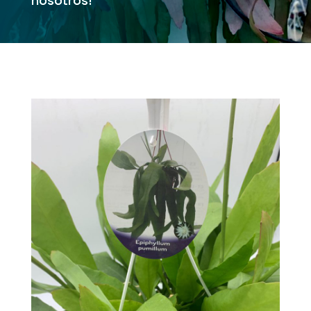
nosotros!