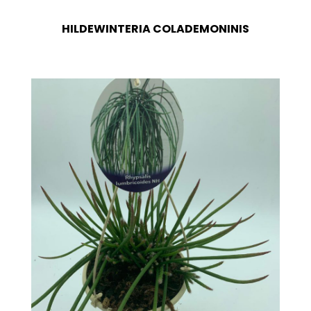
HILDEWINTERIA COLADEMONINIS