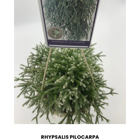
RHYPSALIS PILOCARPA