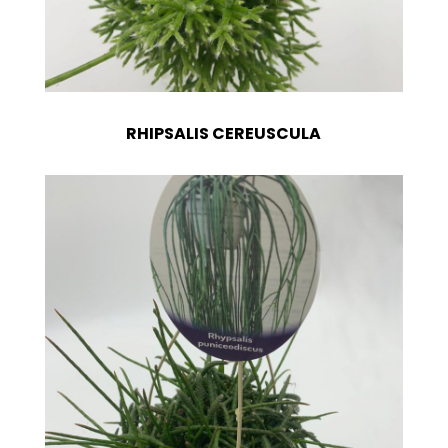
RHIPSALIS CEREUSCULA